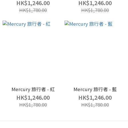
HK$1,246.00
HK$1,246.00
HK$1,780.00
HK$1,780.00
Mercury 旅行者 - 紅
Mercury 旅行者 - 藍
HK$1,246.00
HK$1,246.00
HK$1,780.00
HK$1,780.00