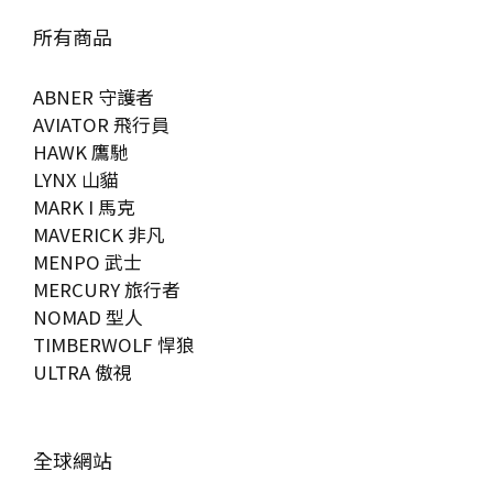
所有商品
ABNER 守護者
AVIATOR 飛行員
HAWK 鷹馳
LYNX 山貓
MARK I 馬克
MAVERICK 非凡
MENPO 武士
MERCURY 旅行者
NOMAD 型人
TIMBERWOLF 悍狼
ULTRA 傲視
全球網站