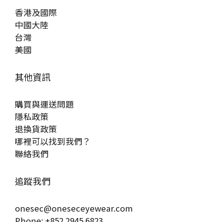
香港及國際
中國大陸
台灣
美國
其他資訊
購買與運送問題
隱私政策
退換貨政策
哪裡可以找到我們？
聯絡我們
追蹤我們
onesec@oneseceyewear.com
Phone: +852 2945 6823