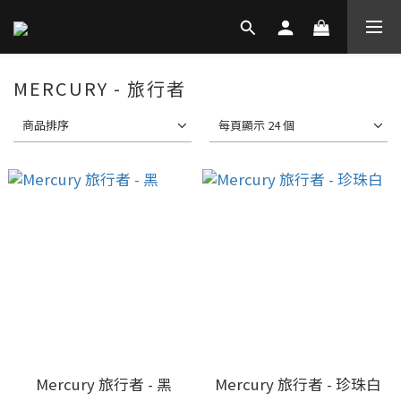
MERCURY - 旅行者
商品排序
每頁顯示 24 個
Mercury 旅行者 - 黑
Mercury 旅行者 - 珍珠白