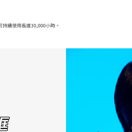
持續使用長達30,000小時。