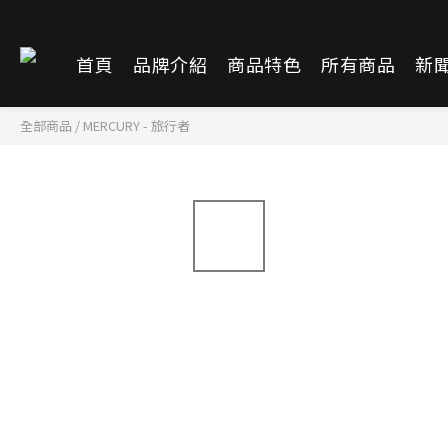
首頁
品牌介紹
商品特色
所有商品
新
全部商品
/
MERCURY - 旅行者