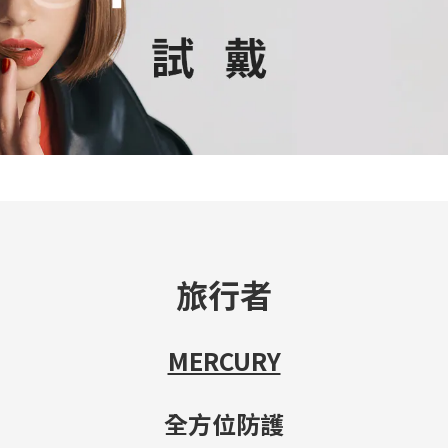
旅行者
MERCURY
全方位防護