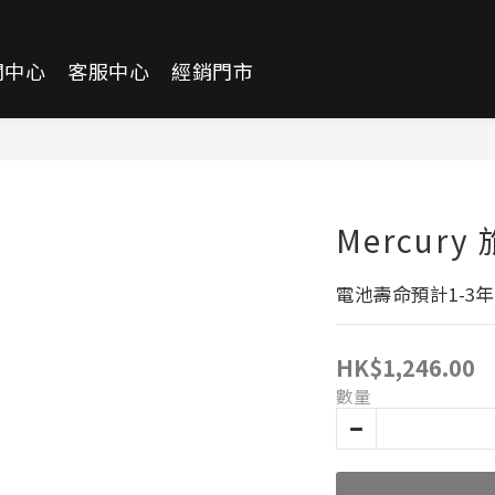
聞中心
客服中心
經銷門市
Mercury
電池壽命預計1-3年
HK$1,246.00
數量