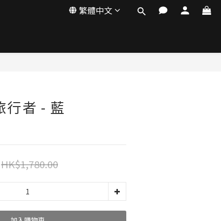
繁體中文
 旅行者 - 藍
HK$1,780.00
加入購物車