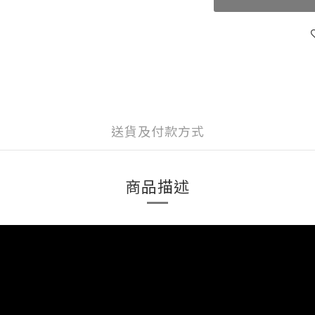
送貨及付款方式
商品描述