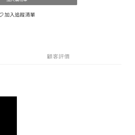
加入追蹤清單
顧客評價