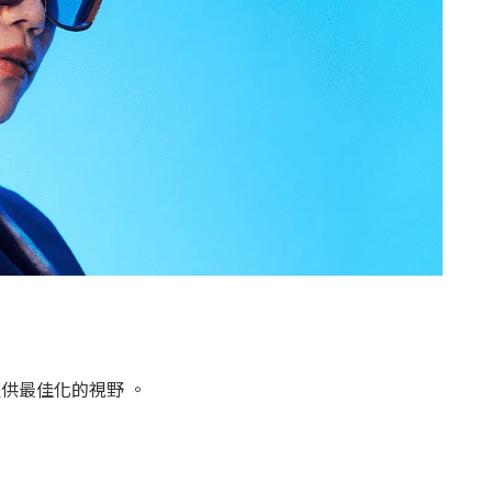
供最佳化的視野 。