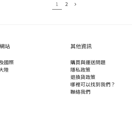
1
2
網站
其他資訊
及國際
購買與運送問題
大陸
隱私政策
退換貨政策
哪裡可以找到我們？
聯絡我們