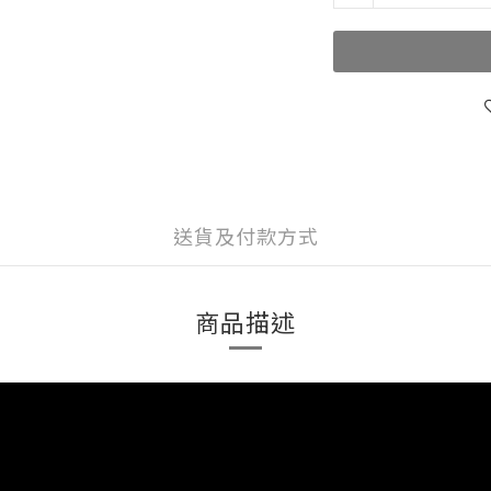
送貨及付款方式
商品描述