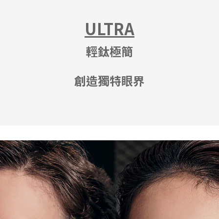
ULTRA
輕鈦極簡
創造獨特眼界