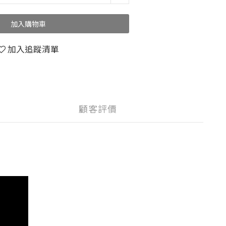
加入購物車
加入追蹤清單
顧客評價