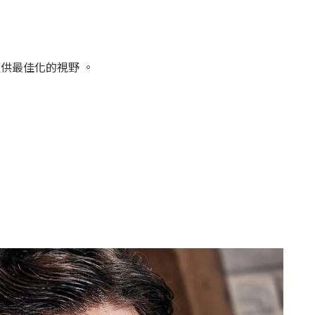
供最佳化的視野 。