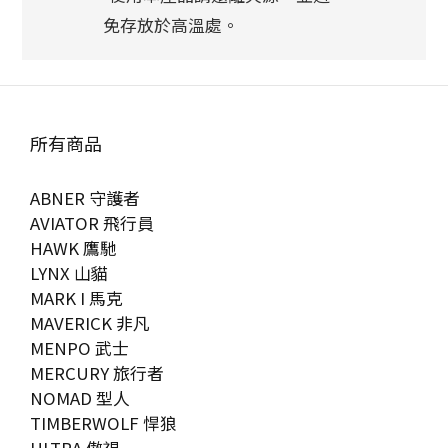
免存放於高溫處。
所有商品
ABNER 守護者
AVIATOR 飛行員
HAWK 鷹馳
LYNX 山貓
MARK I 馬克
MAVERICK 非凡
MENPO 武士
MERCURY 旅行者
NOMAD 型人
TIMBERWOLF 悍狼
ULTRA 傲視