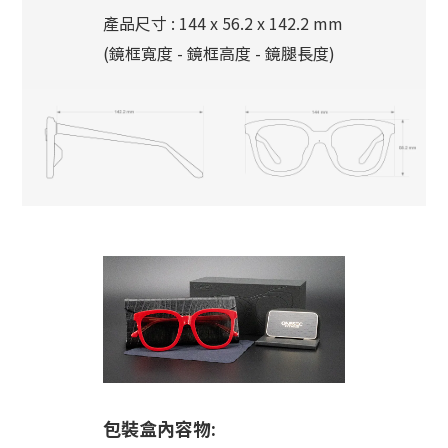
產品尺寸 : 144 x 56.2 x 142.2 mm
(鏡框寬度 - 鏡框高度 - 鏡腿長度)
包裝盒內容物: