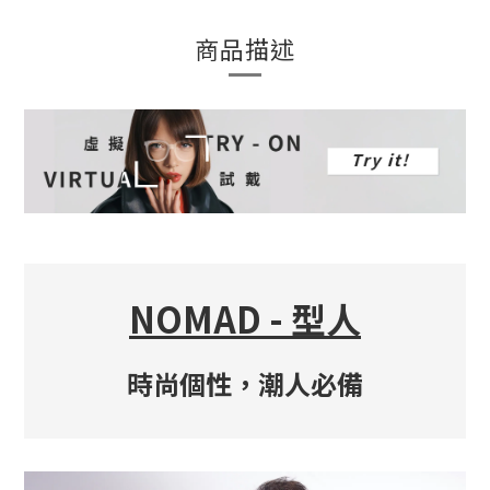
商品描述
NOMAD - 型人
時尚個性，潮人必備