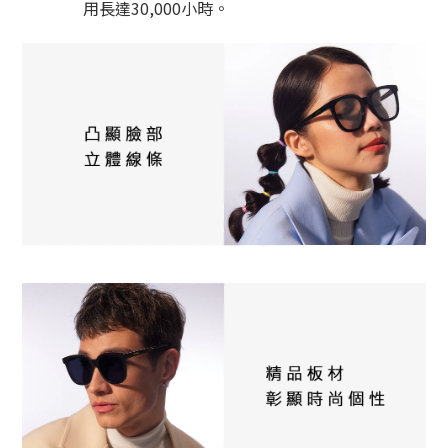
用長達30,000小時。