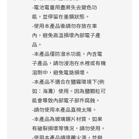
-電池電量用盡將失去變色功
能，並停留在墨鏡狀態。
-使用本產品後請勿存放在車
內，避免高溫損壞內部電子產
品。
-本產品僅防潑水功能，內含電
子產品，請勿浸泡在水裡或有機
溶劑中，避免電路損壞。
-本產品不適合在鹽霧環境下(例
如：海灘）使用。因為鹽顆粒可
能會導致內部電子部件腐蝕。
-請勿使用本產品直視太陽。
-本產品為玻璃鏡片材質，如果
有破裂損壞等情況，請勿使用。
-使用本產品請遠離火源，並避