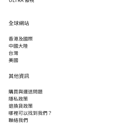
全球網站
香港及國際
中國大陸
台灣
美國
其他資訊
購買與運送問題
隱私政策
退換貨政策
哪裡可以找到我們？
聯絡我們