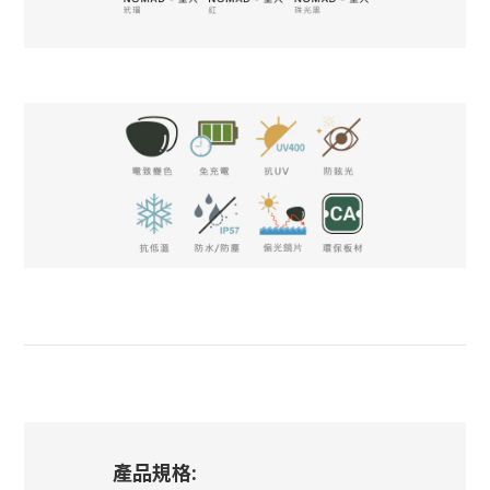
產品規格: