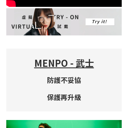
MENPO - 武士
防護不妥協
保護再升級