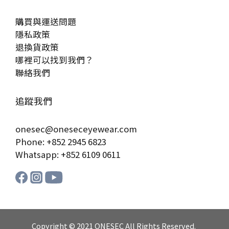
購買與運送問題
隱私政策
退換貨政策
哪裡可以找到我們？
聯絡我們
追蹤我們
onesec@oneseceyewear.com
Phone: +852 2945 6823
Whatsapp: +852 6109 0611
Copyright © 2021 ONESEC All Rights Reserved.