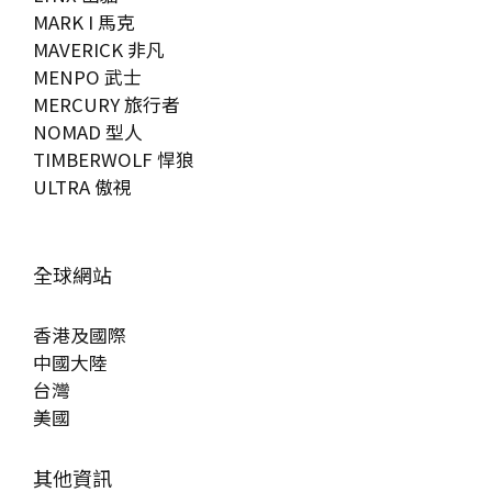
MARK I 馬克
MAVERICK 非凡
MENPO 武士
MERCURY 旅行者
NOMAD 型人
TIMBERWOLF 悍狼
ULTRA 傲視
全球網站
香港及國際
中國大陸
台灣
美國
其他資訊