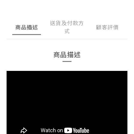
送貨及付款方
商品描述
顧客評價
式
商品描述