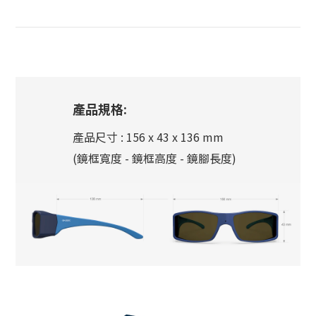
產品規格:
產品尺寸 : 156 x 43 x 136 mm
(鏡框寬度 - 鏡框高度 - 鏡腳長度)