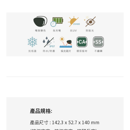
產品規格:
產品尺寸 : 142.3 x 52.7 x 140 mm