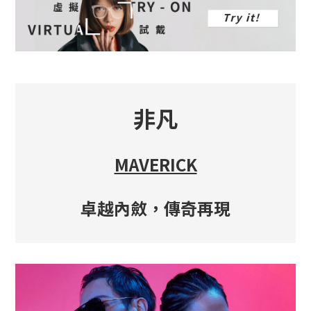
非凡
MAVERICK
卓越內斂，傳奇再現