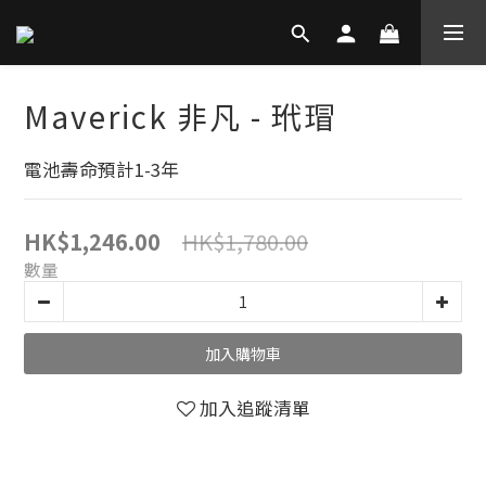
Maverick 非凡 - 玳瑁
電池壽命預計1-3年
HK$1,780.00
HK$1,246.00
數量
加入購物車
加入追蹤清單