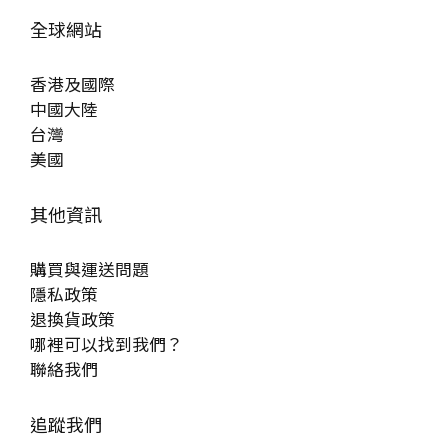
全球網站
香港及國際
中國大陸
台灣
美國
其他資訊
購買與運送問題
隱私政策
退換貨政策
哪裡可以找到我們？
聯絡我們
追蹤我們