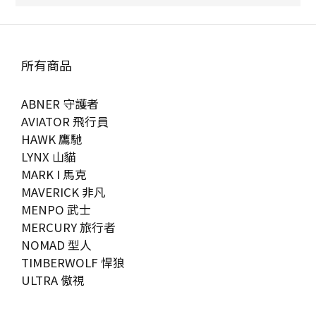
所有商品
ABNER 守護者
AVIATOR 飛行員
HAWK 鷹馳
LYNX 山貓
MARK I 馬克
MAVERICK 非凡
MENPO 武士
MERCURY 旅行者
NOMAD 型人
TIMBERWOLF 悍狼
ULTRA 傲視