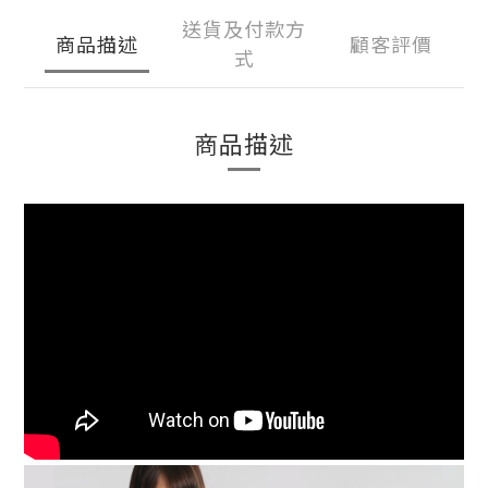
送貨及付款方
商品描述
顧客評價
式
商品描述