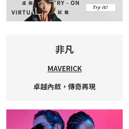
非凡
MAVERICK
卓越內斂，傳奇再現