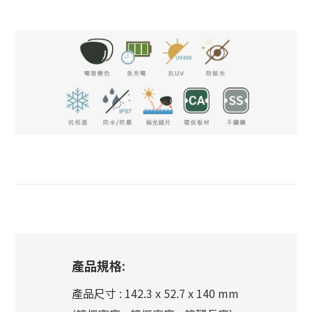
產品規格:
產品尺寸 : 142.3 x 52.7 x 140 mm