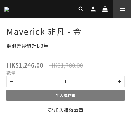
Maverick 非凡 - 金
電池壽命預計1-3年
HK$1,780.00
HK$1,246.00
數量
加入購物車
加入追蹤清單