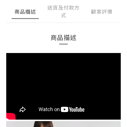
送貨及付款方
商品描述
顧客評價
式
商品描述