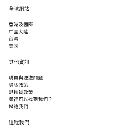
全球網站
香港及國際
中國大陸
台灣
美國
其他資訊
購買與運送問題
隱私政策
退換貨政策
哪裡可以找到我們？
聯絡我們
追蹤我們