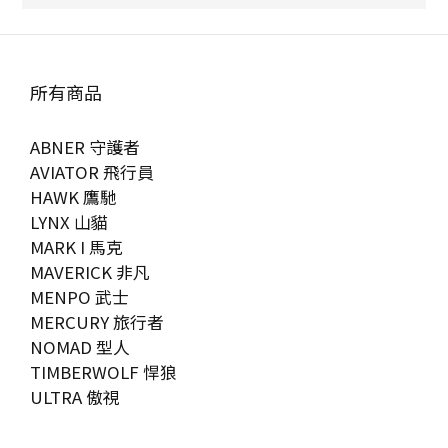
所有商品
ABNER 守護者
AVIATOR 飛行員
HAWK 鷹馳
LYNX 山貓
MARK I 馬克
MAVERICK 非凡
MENPO 武士
MERCURY 旅行者
NOMAD 型人
TIMBERWOLF 悍狼
ULTRA 傲視