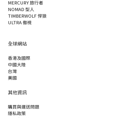
MERCURY 旅行者
NOMAD 型人
TIMBERWOLF 悍狼
ULTRA 傲視
全球網站
香港及國際
中國大陸
台灣
美國
其他資訊
購買與運送問題
隱私政策