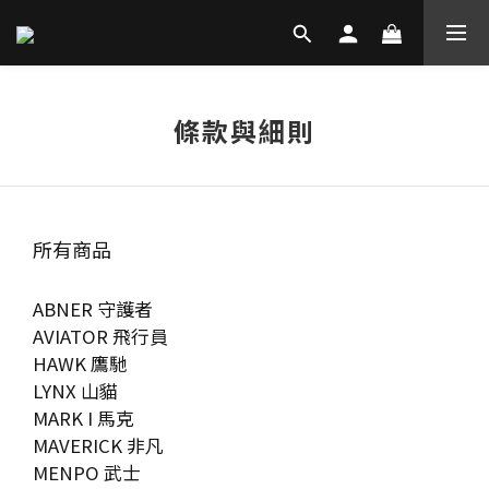
條款與細則
所有商品
ABNER 守護者
AVIATOR 飛行員
HAWK 鷹馳
LYNX 山貓
MARK I 馬克
MAVERICK 非凡
MENPO 武士