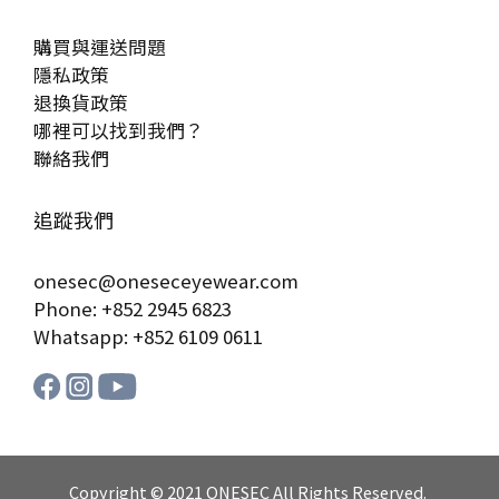
購買與運送問題
隱私政策
退換貨政策
哪裡可以找到我們？
聯絡我們
追蹤我們
onesec@oneseceyewear.com
Phone: +852 2945 6823
Whatsapp: +852 6109 0611
Copyright © 2021 ONESEC All Rights Reserved.