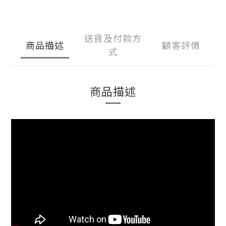
送貨及付款方
商品描述
顧客評價
式
商品描述