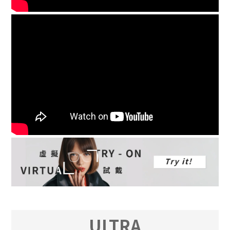
ULTRA