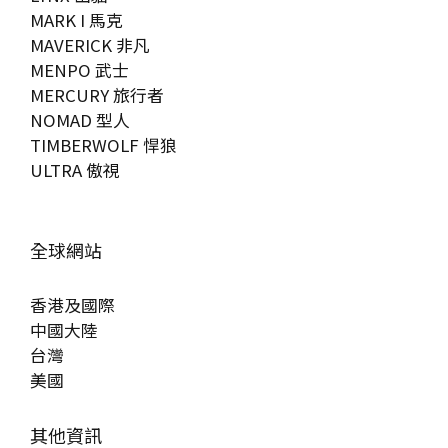
MARK I 馬克
MAVERICK 非凡
MENPO 武士
MERCURY 旅行者
NOMAD 型人
TIMBERWOLF 悍狼
ULTRA 傲視
全球網站
香港及國際
中國大陸
台灣
美國
其他資訊