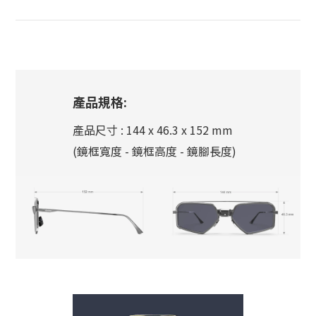
產品規格:
產品尺寸 : 144 x 46.3 x 152 mm
(鏡框寬度 - 鏡框高度 - 鏡腳長度)