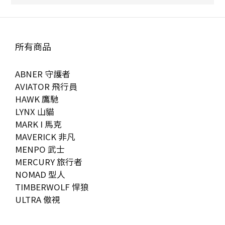
所有商品
ABNER 守護者
AVIATOR 飛行員
HAWK 鷹馳
LYNX 山貓
MARK I 馬克
MAVERICK 非凡
MENPO 武士
MERCURY 旅行者
NOMAD 型人
TIMBERWOLF 悍狼
ULTRA 傲視