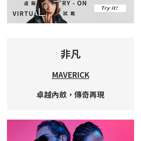
非凡
MAVERICK
卓越內斂，傳奇再現