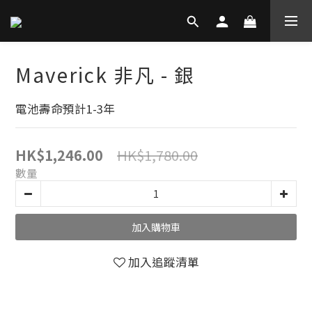
Maverick 非凡 - 銀
電池壽命預計1-3年
HK$1,780.00
HK$1,246.00
數量
加入購物車
加入追蹤清單