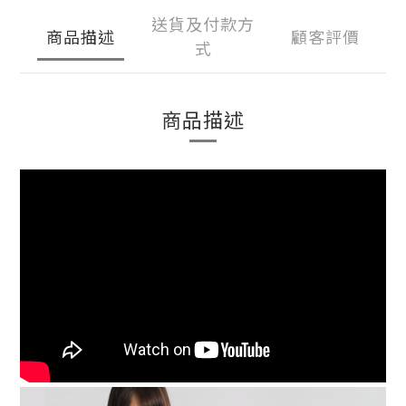
送貨及付款方
商品描述
顧客評價
式
商品描述