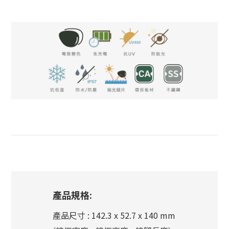
產品規格:
產品尺寸 : 142.3 x 52.7 x 140 mm