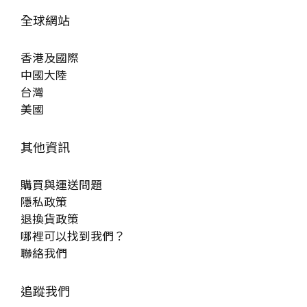
全球網站
香港及國際
中國大陸
台灣
美國
其他資訊
購買與運送問題
隱私政策
退換貨政策
哪裡可以找到我們？
聯絡我們
追蹤我們