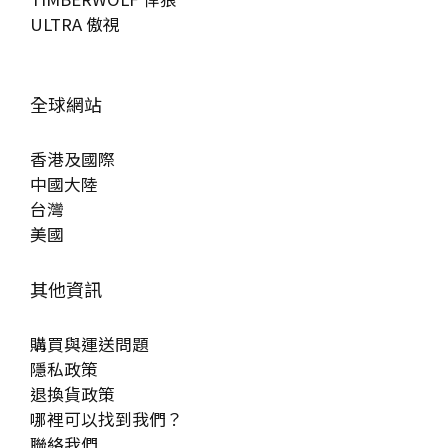
ULTRA 傲視
全球網站
香港及國際
中國大陸
台灣
美國
其他資訊
購買與運送問題
隱私政策
退換貨政策
哪裡可以找到我們？
聯絡我們