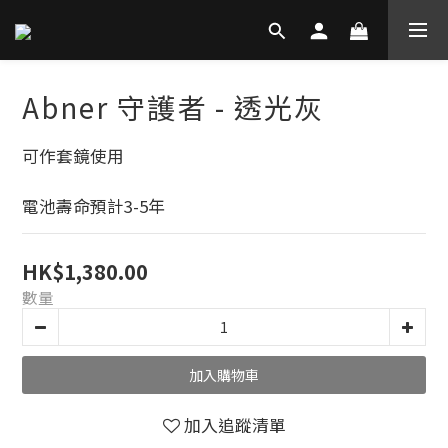
Abner 守護者 - 透光灰
可作套鏡使用
電池壽命預計3-5年
HK$1,380.00
數量
加入購物車
加入追蹤清單