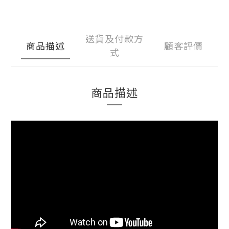
送貨及付款方
商品描述
顧客評價
式
商品描述