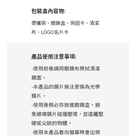
包裝盒內容物:
便攜袋、眼鏡盒、保固卡、清潔
布、LOGO名片卡
產品使用注意事項:
-使用前後請用眼鏡布擦拭清潔
鏡面。
-本產品的鏡片無法更換為光學
鏡片。
-使用後務必存放進眼鏡盒，避
免玻璃鏡片碰撞壓壞，並遠離堅
硬或尖銳的物體。
-使用本產品看向螢幕時會出現