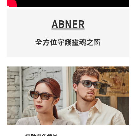
ABNER
全方位守護靈魂之窗