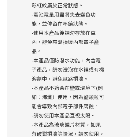
彩虹紋屬於正常狀態。
-電池電量用盡將失去變色功
能，並停留在墨鏡狀態。
-使用本產品後請勿存放在車
內，避免高溫損壞內部電子產
品。
-本產品僅防潑水功能，內含電
子產品，請勿浸泡在水裡或有機
溶劑中，避免電路損壞。
-本產品不適合在鹽霧環境下(例
如：海灘）使用。因為鹽顆粒可
能會導致內部電子部件腐蝕。
-請勿使用本產品直視太陽。
-本產品為玻璃鏡片材質，如果
有破裂損壞等情況，請勿使用。