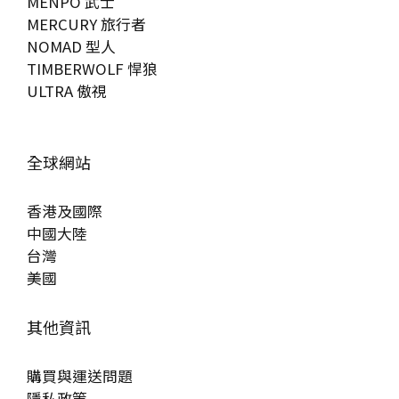
MENPO 武士
MERCURY 旅行者
NOMAD 型人
TIMBERWOLF 悍狼
ULTRA 傲視
全球網站
香港及國際
中國大陸
台灣
美國
其他資訊
購買與運送問題
隱私政策