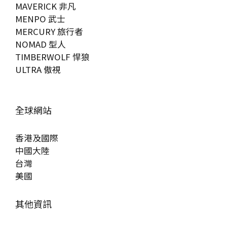
MAVERICK 非凡
MENPO 武士
MERCURY 旅行者
NOMAD 型人
TIMBERWOLF 悍狼
ULTRA 傲視
全球網站
香港及國際
中國大陸
台灣
美國
其他資訊