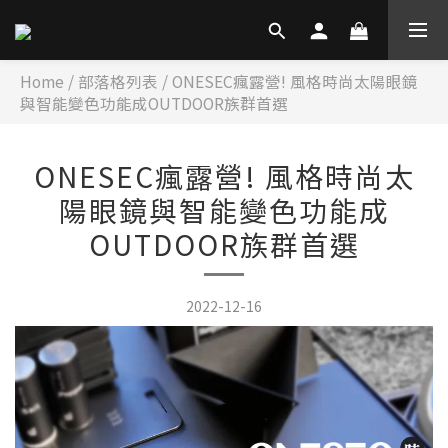
Home
/
部落格列表
/
ONESEC瘋露營! 風格時尚太陽眼鏡
與智能變色功能成OUTDOOR族群首選
ONESEC瘋露營! 風格時尚太
陽眼鏡與智能變色功能成
OUTDOOR族群首選
2022-12-16